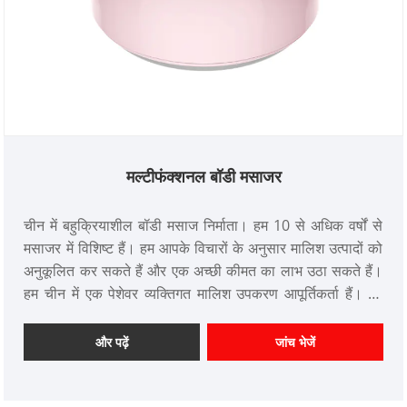
मल्टीफंक्शनल बॉडी मसाजर
चीन में बहुक्रियाशील बॉडी मसाज निर्माता। हम 10 से अधिक वर्षों से
मसाजर में विशिष्ट हैं। हम आपके विचारों के अनुसार मालिश उत्पादों को
अनुकूलित कर सकते हैं और एक अच्छी कीमत का लाभ उठा सकते हैं।
हम चीन में एक पेशेवर व्यक्तिगत मालिश उपकरण आपूर्तिकर्ता हैं। हम
आपके सहयोग की प्रतीक्षा कर रहे हैं।
और पढ़ें
जांच भेजें