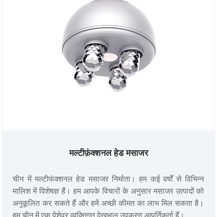
मल्टीफ़ंक्शनल हेड मसाजर
चीन में मल्टीफंक्शनल हेड मसाजर निर्माता। हम कई वर्षों से विभिन्न
मालिश में विशेषज्ञ हैं। हम आपके विचारों के अनुसार मसाजर उत्पादों को
अनुकूलित कर सकते हैं और हमें अच्छी कीमत का लाभ मिल सकता है।
हम चीन में एक पेशेवर व्यक्तिगत देखभाल उपकरण आपूर्तिकर्ता हैं।