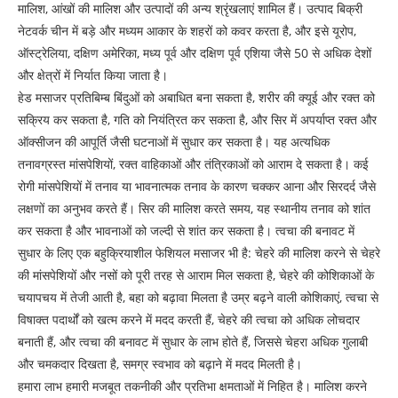
मालिश, आंखों की मालिश और उत्पादों की अन्य श्रृंखलाएं शामिल हैं। उत्पाद बिक्री
नेटवर्क चीन में बड़े और मध्यम आकार के शहरों को कवर करता है, और इसे यूरोप,
ऑस्ट्रेलिया, दक्षिण अमेरिका, मध्य पूर्व और दक्षिण पूर्व एशिया जैसे 50 से अधिक देशों
और क्षेत्रों में निर्यात किया जाता है।
हेड मसाजर प्रतिबिम्ब बिंदुओं को अबाधित बना सकता है, शरीर की क्यूई और रक्त को
सक्रिय कर सकता है, गति को नियंत्रित कर सकता है, और सिर में अपर्याप्त रक्त और
ऑक्सीजन की आपूर्ति जैसी घटनाओं में सुधार कर सकता है। यह अत्यधिक
तनावग्रस्त मांसपेशियों, रक्त वाहिकाओं और तंत्रिकाओं को आराम दे सकता है। कई
रोगी मांसपेशियों में तनाव या भावनात्मक तनाव के कारण चक्कर आना और सिरदर्द जैसे
लक्षणों का अनुभव करते हैं। सिर की मालिश करते समय, यह स्थानीय तनाव को शांत
कर सकता है और भावनाओं को जल्दी से शांत कर सकता है। त्वचा की बनावट में
सुधार के लिए एक बहुक्रियाशील फेशियल मसाजर भी है: चेहरे की मालिश करने से चेहरे
की मांसपेशियों और नसों को पूरी तरह से आराम मिल सकता है, चेहरे की कोशिकाओं के
चयापचय में तेजी आती है, बहा को बढ़ावा मिलता है उम्र बढ़ने वाली कोशिकाएं, त्वचा से
विषाक्त पदार्थों को खत्म करने में मदद करती हैं, चेहरे की त्वचा को अधिक लोचदार
बनाती हैं, और त्वचा की बनावट में सुधार के लाभ होते हैं, जिससे चेहरा अधिक गुलाबी
और चमकदार दिखता है, समग्र स्वभाव को बढ़ाने में मदद मिलती है।
हमारा लाभ हमारी मजबूत तकनीकी और प्रतिभा क्षमताओं में निहित है। मालिश करने