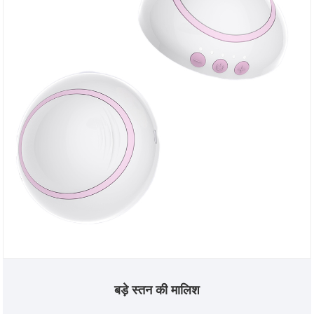
बड़े स्तन की मालिश