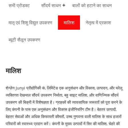
सभी प्रोडक्ट
सौंदर्य साधन
बालों को हटाने का साधन
मातृ एवं शिशु विद्युत उपकरण
मालिश
नेतृत्व में प्रकाश
ब्यूटी सैलून उपकरण
मालिश
शेन्ज़ेन Junyi प्रौद्योगिकी कं, लिमिटेड एक अनुसंधान और विकास, उत्पादन, और घरेलू
व्यक्तिगत देखभाल सौंदर्य उपकरण निर्माता, बहु साइट मालिश, और वाणिज्यिक सौंदर्य
उपकरण की बिक्री में विशेषज्ञता है। ग्राहकों की व्यावसायिक जरूरतों को पूरा करने के
लिए कंपनी के पास एक अनुसंधान और विकास इंजीनियरिंग टीम है। बेहतर उत्पादों,
बेहतर सेवाओं और अधिक किफायती कीमतों, उच्च गुणवत्ता वाली मालिश के साथ हजारों
परिवारों को स्वास्थ्य प्रदान करें। कंपनी के मुख्य उत्पादों में सिर की मालिश, चेहरे की