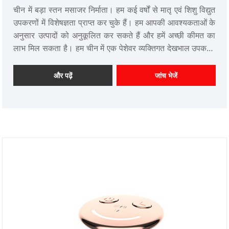
चीन में बड़ा स्तन मसाजर निर्माता। हम कई वर्षों से मातृ एवं शिशु विद्युत
उपकरणों में विशेषज्ञता प्राप्त कर चुके हैं। हम आपकी आवश्यकताओं के
अनुसार उत्पादों को अनुकूलित कर सकते हैं और हमें अच्छी कीमत का
लाभ मिल सकता है। हम चीन में एक पेशेवर व्यक्तिगत देखभाल उपकरण
आपूर्तिकर्ता हैं।
और पढ़ें
जांच भेजें