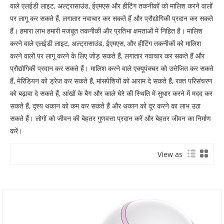
वाले एलईडी लाइट, अल्ट्रासाउंड, ईएमएस और हीटिंग तकनीकों को मालिश करने वालों
पर लागू कर सकते हैं, लगातार नवाचार कर सकते हैं और प्रौद्योगिकी प्रदान कर सकते
हैं। हमारा लाभ हमारी मजबूत तकनीकी और प्रतिभा क्षमताओं में निहित है। मालिश
करने वाले एलईडी लाइट, अल्ट्रासाउंड, ईएमएस, और हीटिंग तकनीकों को मालिश
करने वालों पर लागू करने के लिए जोड़ सकते हैं, लगातार नवाचार कर सकते हैं और
प्रौद्योगिकी प्रदान कर सकते हैं। मालिश करने वाले एक्यूपंक्चर को उत्तेजित कर सकते
हैं, मेरिडियन को ड्रेज कर सकते हैं, मांसपेशियों को आराम दे सकते हैं, रक्त परिसंचरण
को बढ़ावा दे सकते हैं, आंखों के बैग और काले घेरे की स्थिति में सुधार करने में मदद कर
सकते हैं, दृश्य थकान को कम कर सकते हैं और थकान को दूर करने का लाभ उठा
सकते हैं। लोगों को जीवन की बेहतर गुणवत्ता प्रदान करें और बेहतर जीवन का निर्माण
करें।
View as