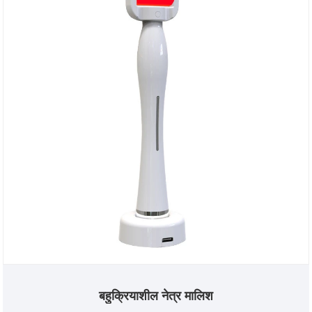
बहुक्रियाशील नेत्र मालिश