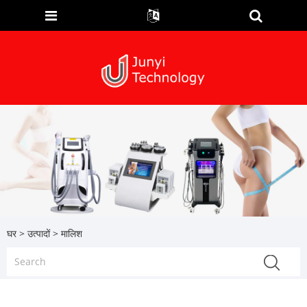
घर
>
उत्पादों
> मालिश