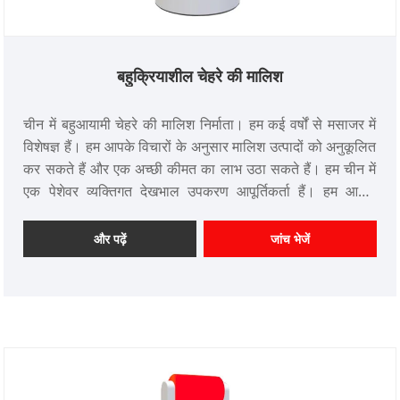
बहुक्रियाशील चेहरे की मालिश
चीन में बहुआयामी चेहरे की मालिश निर्माता। हम कई वर्षों से मसाजर में
विशेषज्ञ हैं। हम आपके विचारों के अनुसार मालिश उत्पादों को अनुकूलित
कर सकते हैं और एक अच्छी कीमत का लाभ उठा सकते हैं। हम चीन में
एक पेशेवर व्यक्तिगत देखभाल उपकरण आपूर्तिकर्ता हैं। हम आपके
सहयोग की प्रतीक्षा कर रहे हैं।
और पढ़ें
जांच भेजें