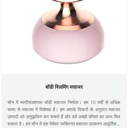
बॉडी स्लिमिंग मसाजर
चीन में मल्टीफंक्शनल बॉडी मसाजर निर्माता। हम 10 वर्षों से अधिक
समय से मसाजर में विशेषज्ञ हैं। हम आपके विचारों के अनुसार मसाजर
उत्पादों को अनुकूलित कर सकते हैं और हमें अच्छी कीमत का लाभ मिल
सकता है। हम चीन में एक पेशेवर व्यक्तिगत मसाजर उपकरण आपूर्तिकर्ता