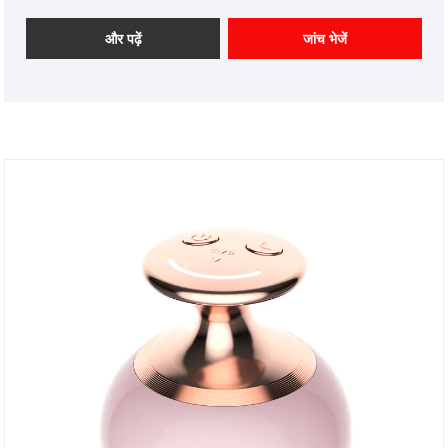
हैं। हम आपके सहयोग की प्रतीक्षा कर रहे हैं।
और पढ़ें
जांच भेजें