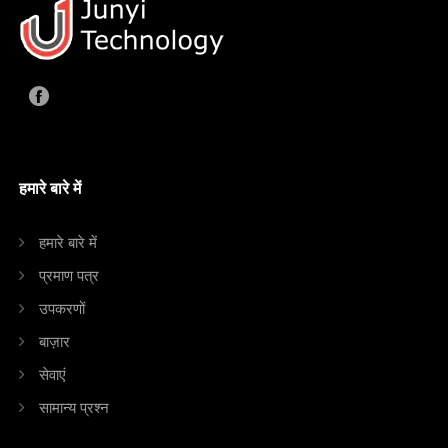
हमारे बारे में
हमारे बारे में
प्रमाण पत्र
उपकरणों
बाज़ार
सेवाएं
सामान्य प्रश्न