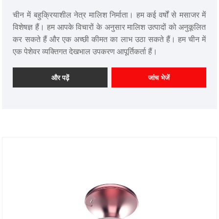
चीन में बहुक्रियाशील नेत्र मालिश निर्माता। हम कई वर्षों से मसाजर में
विशेषज्ञ हैं। हम आपके विचारों के अनुसार मालिश उत्पादों को अनुकूलित
कर सकते हैं और एक अच्छी कीमत का लाभ उठा सकते हैं। हम चीन में
एक पेशेवर व्यक्तिगत देखभाल उपकरण आपूर्तिकर्ता हैं।
और पढ़ें
जांच भेजें