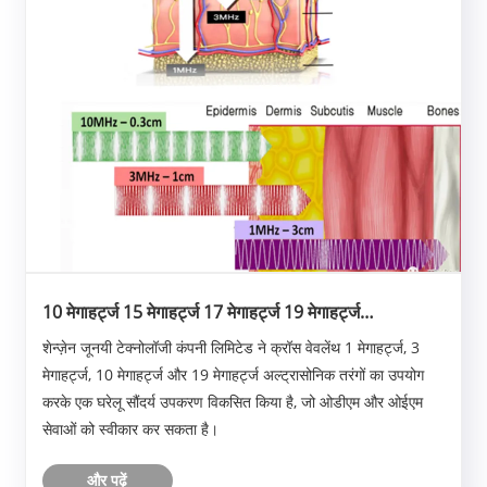
10 मेगाहर्ट्ज 15 मेगाहर्ट्ज 17 मेगाहर्ट्ज 19 मेगाहर्ट्ज
अल्ट्रासोनिक ब्यूटी डिवाइस
शेन्ज़ेन जूनयी टेक्नोलॉजी कंपनी लिमिटेड ने क्रॉस वेवलेंथ 1 मेगाहर्ट्ज, 3
मेगाहर्ट्ज, 10 मेगाहर्ट्ज और 19 मेगाहर्ट्ज अल्ट्रासोनिक तरंगों का उपयोग
करके एक घरेलू सौंदर्य उपकरण विकसित किया है, जो ओडीएम और ओईएम
सेवाओं को स्वीकार कर सकता है।
और पढ़ें