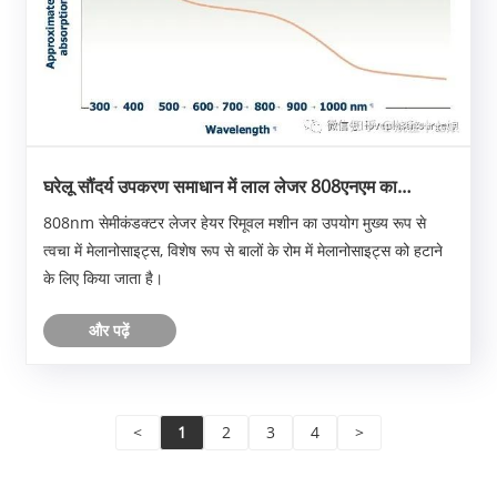
घरेलू सौंदर्य उपकरण समाधान में लाल लेजर 808एनएम का
अनुप्रयोग
808nm सेमीकंडक्टर लेजर हेयर रिमूवल मशीन का उपयोग मुख्य रूप से
त्वचा में मेलानोसाइट्स, विशेष रूप से बालों के रोम में मेलानोसाइट्स को हटाने
के लिए किया जाता है।
और पढ़ें
<
1
2
3
4
>