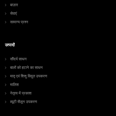
बाज़ार
सेवाएं
सामान्य प्रश्न
उत्पादों
सौंदर्य साधन
बालों को हटाने का साधन
मातृ एवं शिशु विद्युत उपकरण
मालिश
नेतृत्व में प्रकाश
ब्यूटी सैलून उपकरण