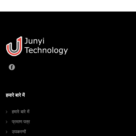
हमारे बारे में
हमारे बारे में
प्रमाण पत्र
उपकरणों