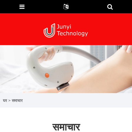
घर
>
समाचार
समाचार