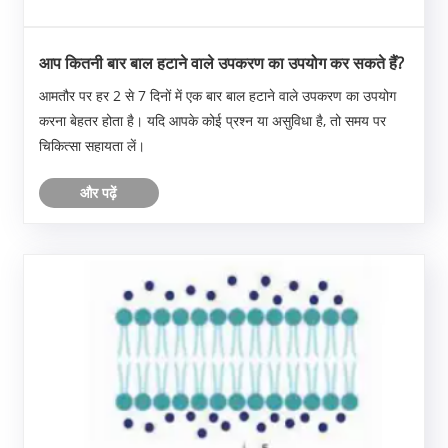
आप कितनी बार बाल हटाने वाले उपकरण का उपयोग कर सकते हैं?
आमतौर पर हर 2 से 7 दिनों में एक बार बाल हटाने वाले उपकरण का उपयोग
करना बेहतर होता है। यदि आपके कोई प्रश्न या असुविधा है, तो समय पर
चिकित्सा सहायता लें।
और पढ़ें