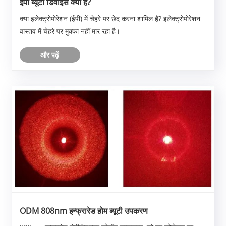
ईपी ब्यूटी डिवाइस क्या है?
क्या इलेक्ट्रोपोरेशन (ईपी) में चेहरे पर छेद करना शामिल है? इलेक्ट्रोपोरेशन
वास्तव में चेहरे पर मुक्का नहीं मार रहा है।
और पढ़ें
ODM 808nm इन्फ्रारेड होम ब्यूटी उपकरण