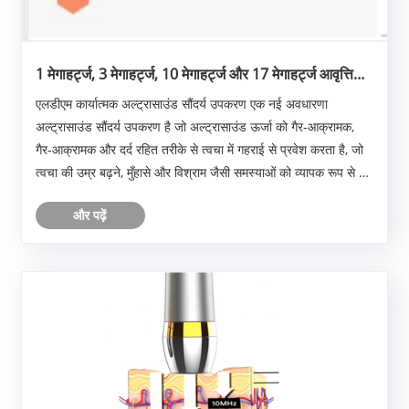
1 मेगाहर्ट्ज, 3 मेगाहर्ट्ज, 10 मेगाहर्ट्ज और 17 मेगाहर्ट्ज आवृत्ति
अल्ट्रासाउंड
एलडीएम कार्यात्मक अल्ट्रासाउंड सौंदर्य उपकरण एक नई अवधारणा
अल्ट्रासाउंड सौंदर्य उपकरण है जो अल्ट्रासाउंड ऊर्जा को गैर-आक्रामक,
गैर-आक्रामक और दर्द रहित तरीके से त्वचा में गहराई से प्रवेश करता है, जो
त्वचा की उम्र बढ़ने, मुँहासे और विश्राम जैसी समस्याओं को व्यापक रूप से हल
करता है।
और पढ़ें