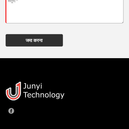
जमा करना