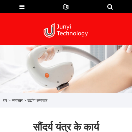
घर
>
समाचार
>
उद्योग समाचार
सौंदर्य यंत्र के कार्य