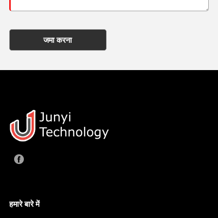
जमा करना
हमारे बारे में