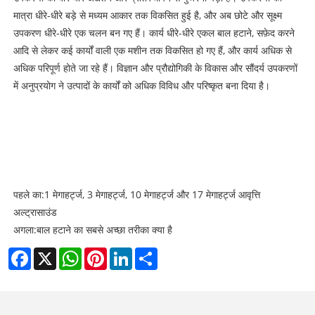
मात्रा धीरे-धीरे बड़े से मध्यम आकार तक विकसित हुई है, और अब छोटे और सूक्ष्म
उपकरण धीरे-धीरे एक चलन बन गए हैं। कार्य धीरे-धीरे एकल बाल हटाने, सफ़ेद करने
आदि से लेकर कई कार्यों वाली एक मशीन तक विकसित हो गए हैं, और कार्य अधिक से
अधिक परिपूर्ण होते जा रहे हैं। विज्ञान और प्रौद्योगिकी के विकास और सौंदर्य उपकरणों
में अनुप्रयोग ने उत्पादों के कार्यों को अधिक विविध और परिष्कृत बना दिया है।
पहले का:
1 मेगाहर्ट्ज, 3 मेगाहर्ट्ज, 10 मेगाहर्ट्ज और 17 मेगाहर्ट्ज आवृत्ति
अल्ट्रासाउंड
अगला:
बाल हटाने का सबसे अच्छा तरीका क्या है
Facebook
X
WhatsApp
Pinterest
LinkedIn
Share