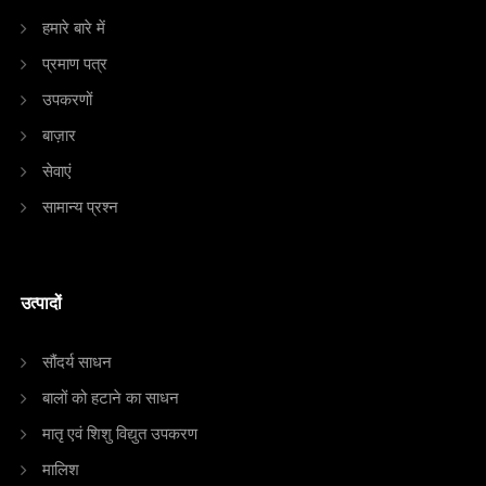
हमारे बारे में
प्रमाण पत्र
उपकरणों
बाज़ार
सेवाएं
सामान्य प्रश्न
उत्पादों
सौंदर्य साधन
बालों को हटाने का साधन
मातृ एवं शिशु विद्युत उपकरण
मालिश