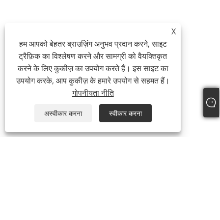
X
हम आपको बेहतर ब्राउज़िंग अनुभव प्रदान करने, साइट
ट्रैफ़िक का विश्लेषण करने और सामग्री को वैयक्तिकृत
करने के लिए कुकीज़ का उपयोग करते हैं। इस साइट का
उपयोग करके, आप कुकीज़ के हमारे उपयोग से सहमत हैं।
गोपनीयता नीति
अस्वीकार करना
स्वीकार करना