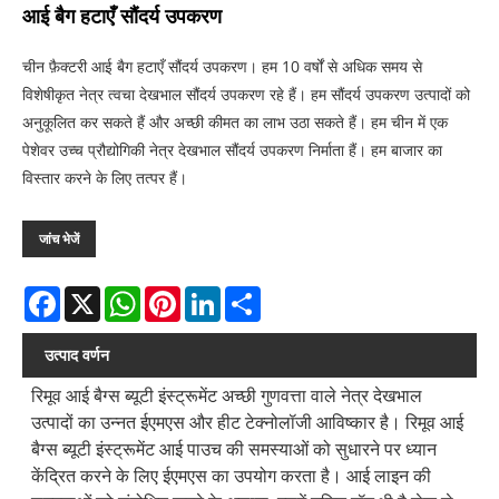
आई बैग हटाएँ सौंदर्य उपकरण
चीन फ़ैक्टरी आई बैग हटाएँ सौंदर्य उपकरण। हम 10 वर्षों से अधिक समय से
विशेषीकृत नेत्र त्वचा देखभाल सौंदर्य उपकरण रहे हैं। हम सौंदर्य उपकरण उत्पादों को
अनुकूलित कर सकते हैं और अच्छी कीमत का लाभ उठा सकते हैं। हम चीन में एक
पेशेवर उच्च प्रौद्योगिकी नेत्र देखभाल सौंदर्य उपकरण निर्माता हैं। हम बाजार का
विस्तार करने के लिए तत्पर हैं।
जांच भेजें
Facebook
X
WhatsApp
Pinterest
LinkedIn
Share
उत्पाद वर्णन
रिमूव आई बैग्स ब्यूटी इंस्ट्रूमेंट अच्छी गुणवत्ता वाले नेत्र देखभाल
उत्पादों का उन्नत ईएमएस और हीट टेक्नोलॉजी आविष्कार है। रिमूव आई
बैग्स ब्यूटी इंस्ट्रूमेंट आई पाउच की समस्याओं को सुधारने पर ध्यान
केंद्रित करने के लिए ईएमएस का उपयोग करता है। आई लाइन की