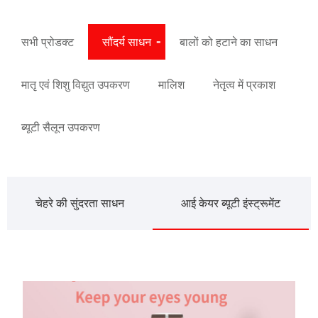
सभी प्रोडक्ट
सौंदर्य साधन
बालों को हटाने का साधन
मातृ एवं शिशु विद्युत उपकरण
मालिश
नेतृत्व में प्रकाश
ब्यूटी सैलून उपकरण
चेहरे की सुंदरता साधन
आई केयर ब्यूटी इंस्ट्रूमेंट