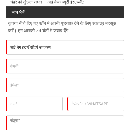
चेहरे की सुंदरता साधन
आई केयर ब्यूटी इंस्ट्रूमेंट
जांच भेजें
कृपया नीचे दिए गए फॉर्म में अपनी पूछताछ देने के लिए स्वतंत्र महसूस
करें। हम आपको 24 घंटों में जवाब देंगे।