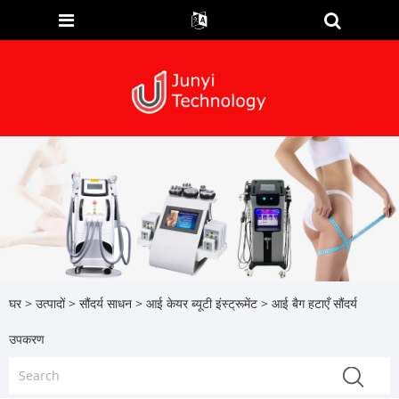
घर
>
उत्पादों
>
सौंदर्य साधन
>
आई केयर ब्यूटी इंस्ट्रूमेंट
> आई बैग हटाएँ सौंदर्य
उपकरण